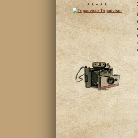
★★★★★
Tripadvisor