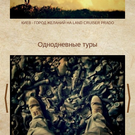
КИЕВ - ГОРОД ЖЕЛАНИЙ НА LAND CRUISER PRADO
Однодневные туры
prev
next