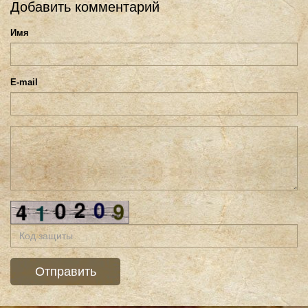
Добавить комментарий
Имя
E-mail