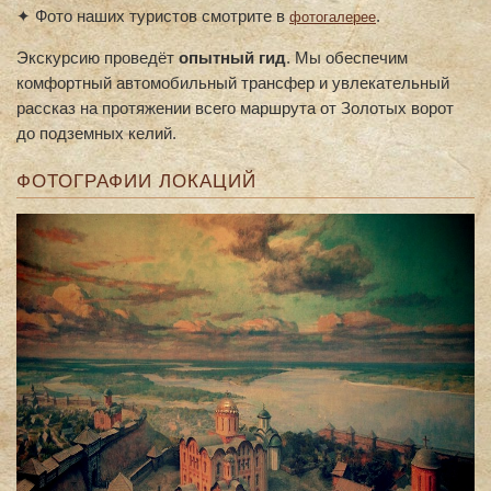
✦ Фото наших туристов смотрите в
.
фотогалерее
Экскурсию проведёт
опытный гид
. Мы обеспечим
комфортный автомобильный трансфер и увлекательный
рассказ на протяжении всего маршрута от Золотых ворот
до подземных келий.
ФОТОГРАФИИ ЛОКАЦИЙ