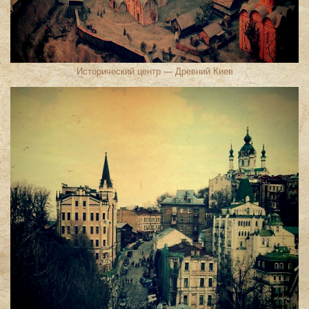
Исторический центр — Древний Киев