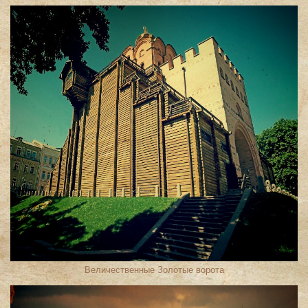
Величественные Золотые ворота